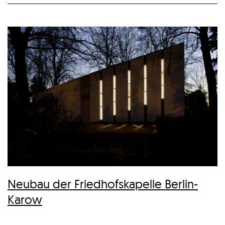
Neubau der Friedhofskapelle Berlin-
Karow